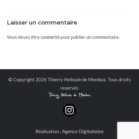
Laisser un commentaire
Vous devez être
connecté
pour publier un commentaire.
© Copyright 2026 Thierry Hellouin de Menibus. Tous droits
reservés
Réalisation :
Agence Digitailwise