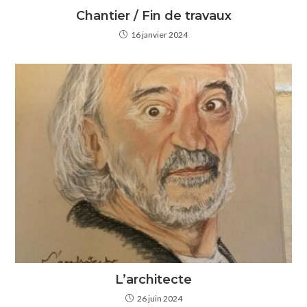
Chantier / Fin de travaux
16 janvier 2024
L’architecte
26 juin 2024