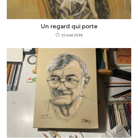
Un regard qui porte
15 août 2018