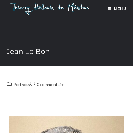
MENU
Jean Le Bon
Portraits
0 commentaire