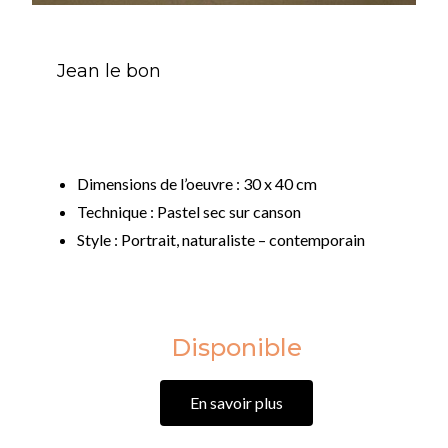
Jean le bon
Dimensions de l’oeuvre : 30 x 40 cm
Technique : Pastel sec sur canson
Style : Portrait, naturaliste – contemporain
Disponible
En savoir plus