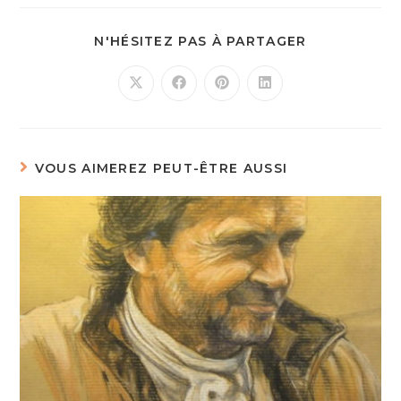
N'HÉSITEZ PAS À PARTAGER
VOUS AIMEREZ PEUT-ÊTRE AUSSI