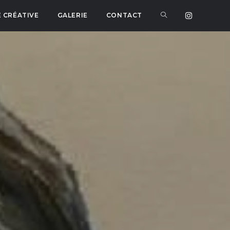
 CRÉATIVE
GALERIE
CONTACT