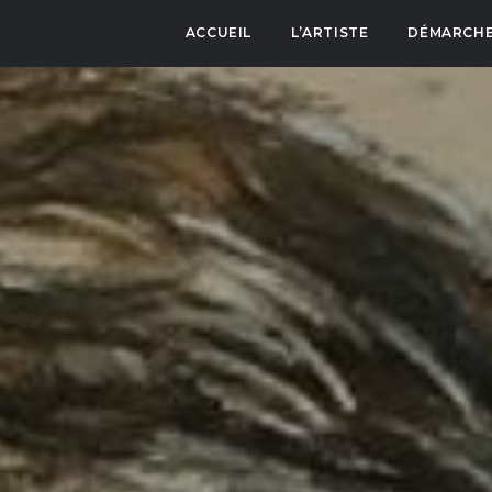
ACCUEIL
L’ARTISTE
DÉMARCHE