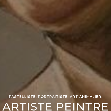
PASTELLISTE, PORTRAITISTE, ART ANIMALIER,
ARTISTE PEINTRE