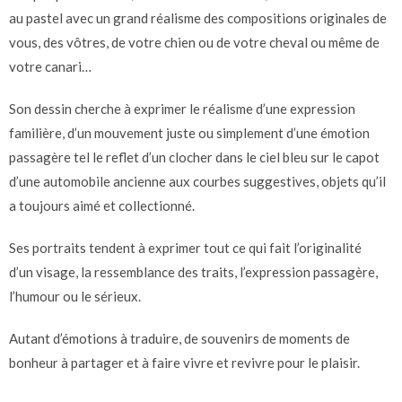
au pastel avec un grand réalisme des compositions originales de
vous, des vôtres, de votre chien ou de votre cheval ou même de
votre canari…
Son dessin cherche à exprimer le réalisme d’une expression
familière, d’un mouvement juste ou simplement d’une émotion
passagère tel le reflet d’un clocher dans le ciel bleu sur le capot
d’une automobile ancienne aux courbes suggestives, objets qu’il
a toujours aimé et collectionné.
Ses portraits tendent à exprimer tout ce qui fait l’originalité
d’un visage, la ressemblance des traits, l’expression passagère,
l’humour ou le sérieux.
Autant d’émotions à traduire, de souvenirs de moments de
bonheur à partager et à faire vivre et revivre pour le plaisir.